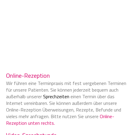
Online-Rezeption
Wir führen eine Terminpraxis mit fest vergebenen Terminen
für unsere Patienten. Sie können jederzeit bequem auch
außerhalb unserer
Sprechzeiten
einen Termin über das
Internet vereinbaren. Sie können außerdem über unsere
Online-Rezeption Überweisungen, Rezepte, Befunde und
vieles mehr anfragen. Bitte nutzen Sie unsere
Online-
Rezeption unten rechts.