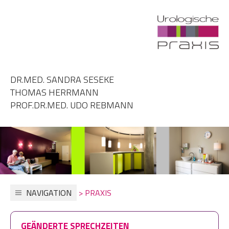
DR.MED. SANDRA SESEKE
THOMAS HERRMANN
PROF.DR.MED. UDO REBMANN
NAVIGATION
> PRAXIS
GEÄNDERTE SPRECHZEITEN